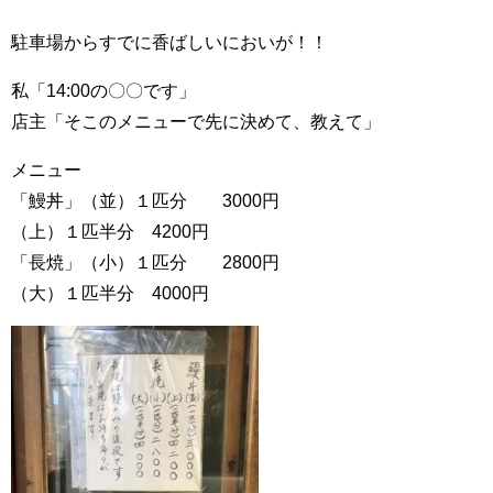
駐車場からすでに香ばしいにおいが！！
私「14:00の〇〇です」
店主「そこのメニューで先に決めて、教えて」
メニュー
「鰻丼」（並）１匹分 3000円
（上）１匹半分 4200円
「長焼」（小）１匹分 2800円
（大）１匹半分 4000円