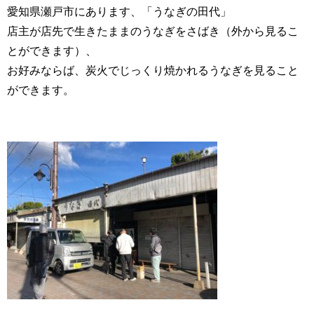
愛知県瀬戸市にあります、「うなぎの田代」
店主が店先で生きたままのうなぎをさばき（外から見るこ
とができます）、
お好みならば、炭火でじっくり焼かれるうなぎを見ること
ができます。