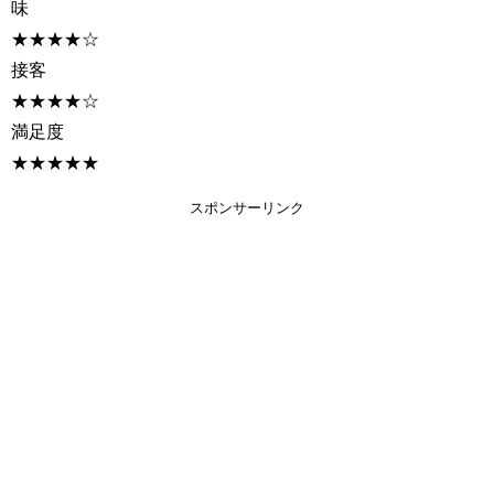
味
★★★★☆
接客
★★★★☆
満足度
★★★★★
スポンサーリンク