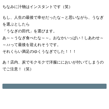
ちなみに汁物はインスタントです（笑）
もし、人生の最後で幸せだったな～と思いながら、うなぎ
を選ぶとしたら
「うなぎの田代」を選びます。
あ～～うなぎ食べたな～～。おなかいっぱい！しあわせ～
～♪♪って最後を迎えれそうです。
それくらい満足のゆくうなぎでした！！！
あ！店内、炭でモクモクで洋服ににおいが付いてしまうの
でご注意！（笑）