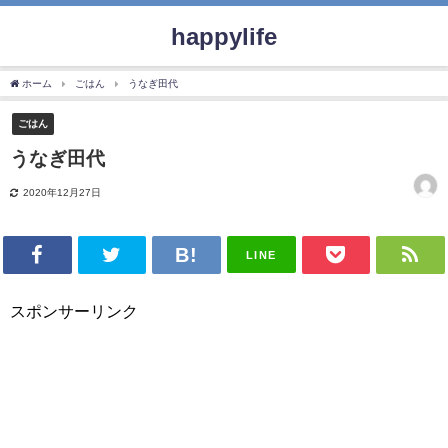
happylife
ホーム
ごはん
うなぎ田代
ごはん
うなぎ田代
2020年12月27日
LINE
スポンサーリンク