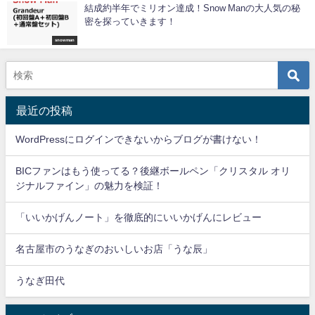
結成約半年でミリオン達成！Snow Manの大人気の秘
密を探っていきます！
snowman
最近の投稿
WordPressにログインできないからブログが書けない！
BICファンはもう使ってる？後継ボールペン「クリスタル オリ
ジナルファイン」の魅力を検証！
「いいかげんノート」を徹底的にいいかげんにレビュー
名古屋市のうなぎのおいしいお店「うな辰」
うなぎ田代