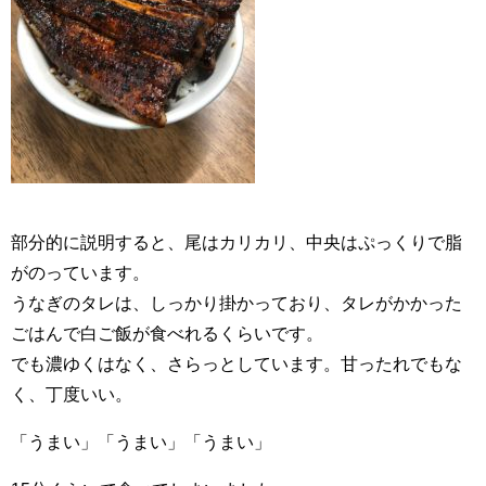
部分的に説明すると、尾はカリカリ、中央はぷっくりで脂
がのっています。
うなぎのタレは、しっかり掛かっており、タレがかかった
ごはんで白ご飯が食べれるくらいです。
でも濃ゆくはなく、さらっとしています。甘ったれでもな
く、丁度いい。
「うまい」「うまい」「うまい」