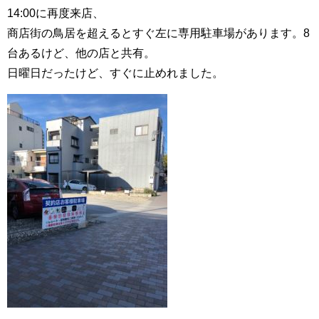
14:00に再度来店、
商店街の鳥居を超えるとすぐ左に専用駐車場があります。8
台あるけど、他の店と共有。
日曜日だったけど、すぐに止めれました。