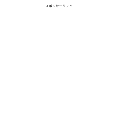
スポンサーリンク