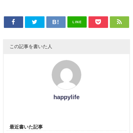
LINE
この記事を書いた人
happylife
最近書いた記事