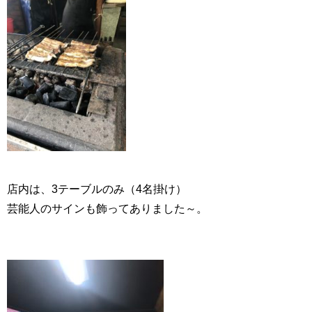
店内は、3テーブルのみ（4名掛け）
芸能人のサインも飾ってありました～。