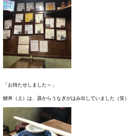
「お待たせしました～」
鰻丼（上）は、器からうなぎがはみ出していました（笑）