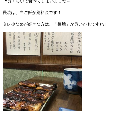
15分くらいで食べてしまいました～。
長焼は、白ご飯が別料金です！
タレ少なめが好きな方は、「長焼」が良いかもですね！