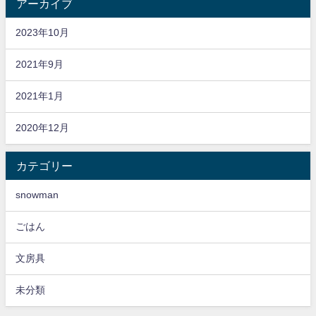
アーカイブ
2023年10月
2021年9月
2021年1月
2020年12月
カテゴリー
snowman
ごはん
文房具
未分類