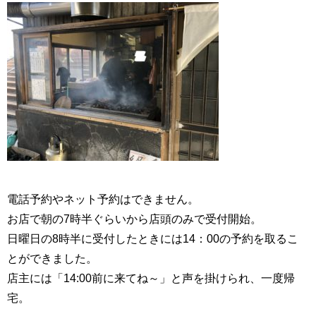
電話予約やネット予約はできません。
お店で朝の7時半ぐらいから店頭のみで受付開始。
日曜日の8時半に受付したときには14：00の予約を取るこ
とができました。
店主には「14:00前に来てね～」と声を掛けられ、一度帰
宅。